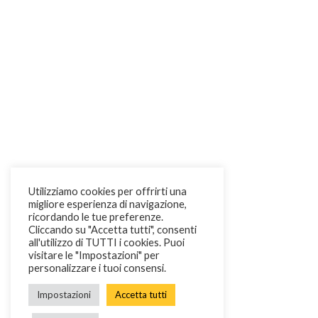
Utilizziamo cookies per offrirti una
migliore esperienza di navigazione,
ricordando le tue preferenze.
Cliccando su "Accetta tutti", consenti
all'utilizzo di TUTTI i cookies. Puoi
visitare le "Impostazioni" per
personalizzare i tuoi consensi.
Impostazioni
Accetta tutti