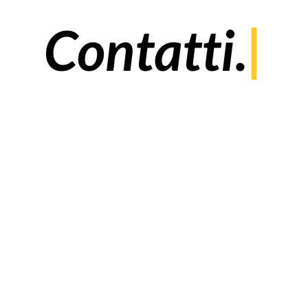
Contatti.
|