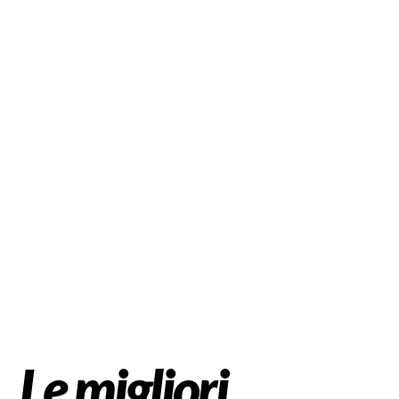
Le migliori