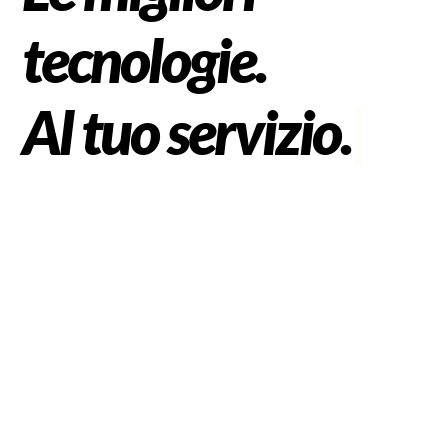
tecnologie.
Al tuo servizio.
|