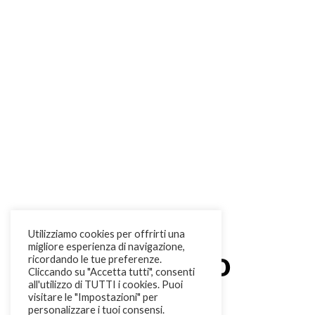
Utilizziamo cookies per offrirti una
migliore esperienza di navigazione,
Chi siamo
ricordando le tue preferenze.
Cliccando su "Accetta tutti", consenti
all'utilizzo di TUTTI i cookies. Puoi
visitare le "Impostazioni" per
personalizzare i tuoi consensi.