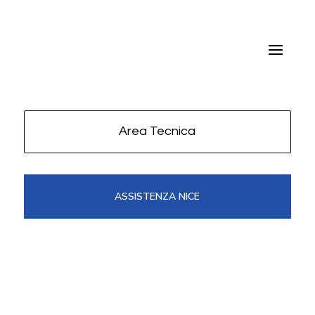
Area Tecnica
ASSISTENZA NICE