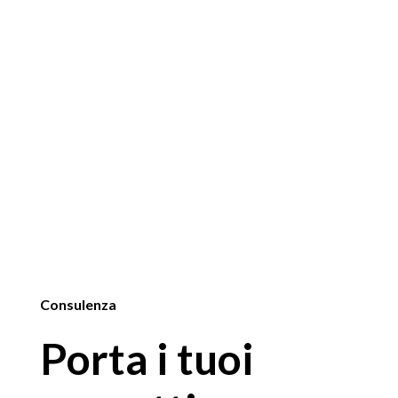
Consulenza
Porta i tuoi