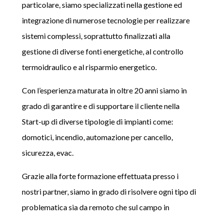
particolare, siamo specializzati nella gestione ed
integrazione di numerose tecnologie per realizzare
sistemi complessi, soprattutto finalizzati alla
gestione di diverse fonti energetiche, al controllo
termoidraulico e al risparmio energetico.
Con l’esperienza maturata in oltre 20 anni siamo in
grado di garantire e di supportare il cliente nella
Start-up di diverse tipologie di impianti come:
domotici, incendio, automazione per cancello,
sicurezza, evac.
Grazie alla forte formazione effettuata presso i
nostri partner, siamo in grado di risolvere ogni tipo di
problematica sia da remoto che sul campo in