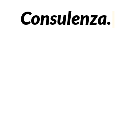
Consulenza.
|