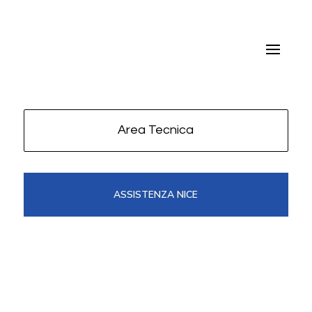
Area Tecnica
ASSISTENZA NICE