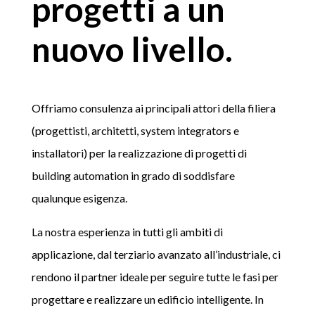
progetti a un
nuovo livello.
Offriamo consulenza ai principali attori della filiera
(progettisti, architetti, system integrators e
installatori) per la realizzazione di progetti di
building automation in grado di soddisfare
qualunque esigenza.
La nostra esperienza in tutti gli ambiti di
applicazione, dal terziario avanzato all’industriale, ci
rendono il partner ideale per seguire tutte le fasi per
progettare e realizzare un edificio intelligente. In